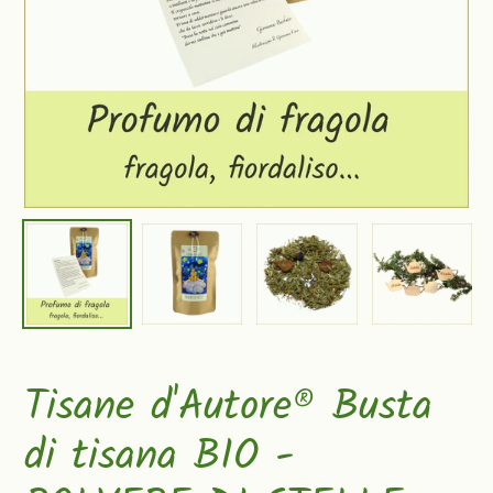
Tisane d'Autore® Busta
di tisana BIO -