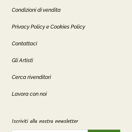
Condizioni di vendita
Privacy Policy e Cookies Policy
Contattaci
Gli Artisti
Cerca rivenditori
Lavora con noi
Iscriviti alla nostra newsletter