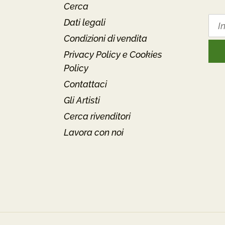
Cerca
Dati legali
Condizioni di vendita
Privacy Policy e Cookies
Policy
Contattaci
Gli Artisti
Cerca rivenditori
Lavora con noi