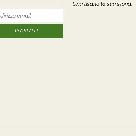
Una tisana la sua storia.
ISCRIVITI