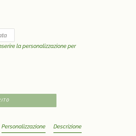
nserire la personalizzazione per
RITO
Personalizzazione
Descrizione