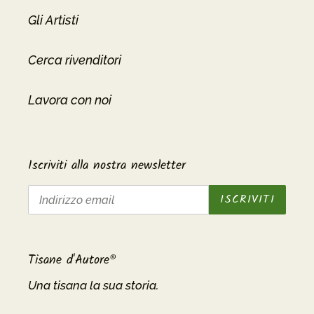
Gli Artisti
Cerca rivenditori
Lavora con noi
Iscriviti alla nostra newsletter
ISCRIVITI
Tisane d'Autore®
Una tisana la sua storia.