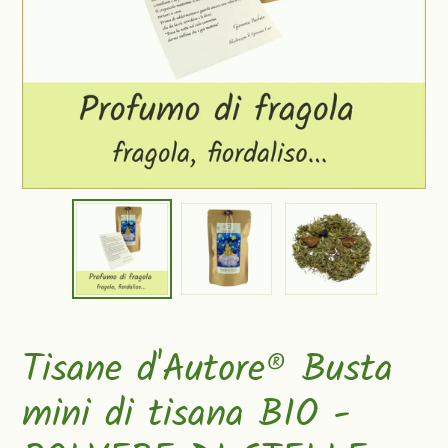
Tisane d'Autore® Busta
mini di tisana BIO -