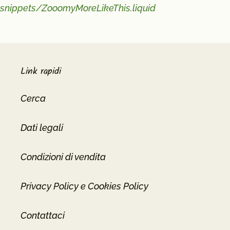
snippets/ZooomyMoreLikeThis.liquid
Link rapidi
Cerca
Dati legali
Condizioni di vendita
Privacy Policy e Cookies Policy
Contattaci